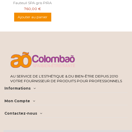
Fauteuil SPA gris PIRA
760,00 €
Ajouter au panier
AU SERVICE DE L’ESTHÉTIQUE & DU BIEN-ÊTRE DEPUIS 2010
VOTRE FOURNISSEUR DE PRODUITS POUR PROFESSIONNELS
Informations
Mon Compte
Contactez-nous