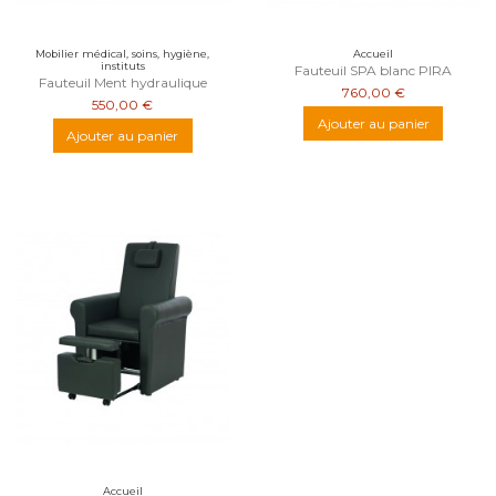
Mobilier médical, soins, hygiène,
Accueil
instituts
Fauteuil SPA blanc PIRA
Fauteuil Ment hydraulique
760,00 €
550,00 €
Ajouter au panier
Ajouter au panier
Accueil