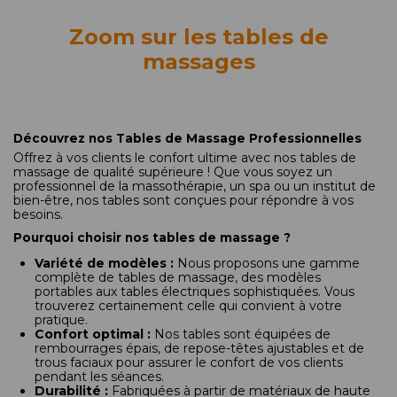
Zoom sur les tables de
massages
Découvrez nos Tables de Massage Professionnelles
Offrez à vos clients le confort ultime avec nos tables de
massage de qualité supérieure ! Que vous soyez un
professionnel de la massothérapie, un spa ou un institut de
bien-être, nos tables sont conçues pour répondre à vos
besoins.
Pourquoi choisir nos tables de massage ?
Variété de modèles :
Nous proposons une gamme
complète de tables de massage, des modèles
portables aux tables électriques sophistiquées. Vous
trouverez certainement celle qui convient à votre
pratique.
Confort optimal :
Nos tables sont équipées de
rembourrages épais, de repose-têtes ajustables et de
trous faciaux pour assurer le confort de vos clients
pendant les séances.
Durabilité :
Fabriquées à partir de matériaux de haute