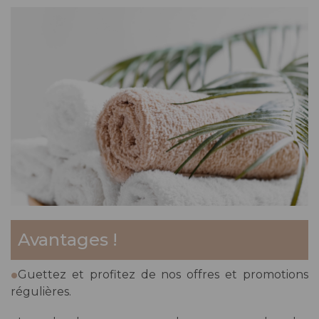
Avantages !
.
Guettez et profitez de nos offres et promotions
régulières.
.