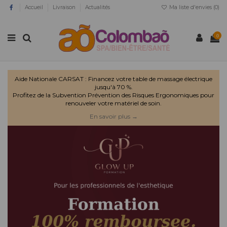
Accueil
Livraison
Actualités
Ma liste d'envies (
0
)
0
Aide Nationale CARSAT : Financez votre table de massage électrique
jusqu'à 70 %.
Profitez de la Subvention Prévention des Risques Ergonomiques pour
renouveler votre matériel de soin.
En savoir plus →