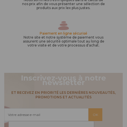
nos prix afin de vous présenter une sélection de
produits aux prix lex plus justes.
Paiement en ligne sécurisé
Notre site et notre système de paiement vous
assurent une sécurité optimale tout au long de
votre visite et de votre processus d’achat.
Inscrivez-vous à notre
newsletter
ET RECEVEZ EN PRIORITÉ LES DERNIÈRES NOUVEAUTÉS,
PROMOTIONS ET ACTUALITÉS