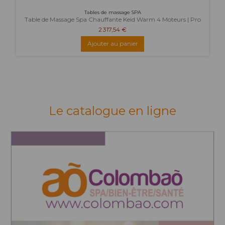
Tables de massage SPA
Table de Massage Spa Chauffante Keid Warm 4 Moteurs | Pro
2 317,54 €
Ajouter au panier
Le catalogue en ligne