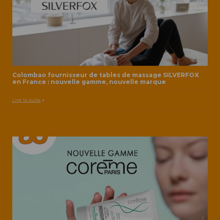
Colombao fournisseur de tables de massage SILVERFOX
en France : nouvelle gamme, nouvelle marque
Lire la suite