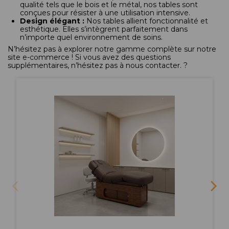
qualité tels que le bois et le métal, nos tables sont
conçues pour résister à une utilisation intensive.
Design élégant :
Nos tables allient fonctionnalité et
esthétique. Elles s’intègrent parfaitement dans
n’importe quel environnement de soins.
N’hésitez pas à explorer notre gamme complète sur notre
site e-commerce ! Si vous avez des questions
supplémentaires, n’hésitez pas à nous contacter. ?