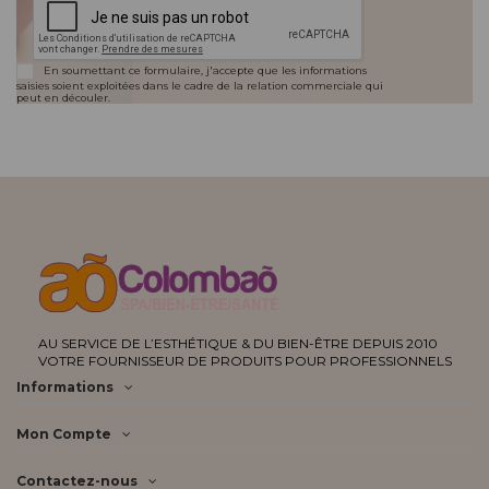
En soumettant ce formulaire, j'accepte que les informations
saisies soient exploitées dans le cadre de la relation commerciale qui
peut en découler.
AU SERVICE DE L’ESTHÉTIQUE & DU BIEN-ÊTRE DEPUIS 2010
VOTRE FOURNISSEUR DE PRODUITS POUR PROFESSIONNELS
Informations
Mon Compte
Contactez-nous