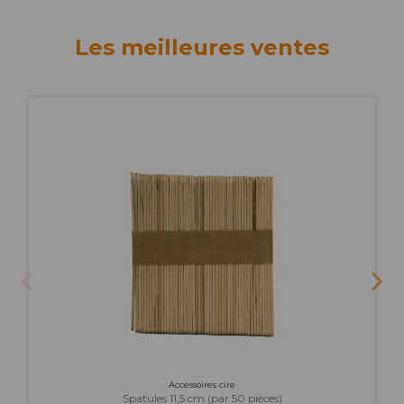
Les meilleures ventes
Accessoires cire
Spatules 11,5 cm (par 50 pièces)