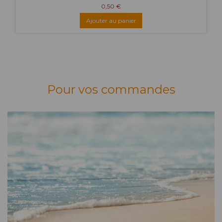
0,50 €
Ajouter au panier
Pour vos commandes