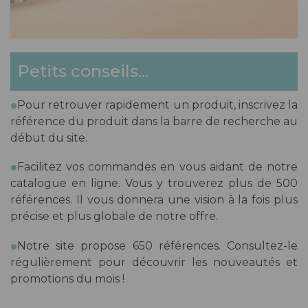
Petits conseils...
.
Pour retrouver rapidement un produit, inscrivez la
référence du produit dans la barre de recherche au
début du site.
.
Facilitez vos commandes en vous aidant de notre
catalogue en ligne. Vous y trouverez plus de 500
références. Il vous donnera une vision à la fois plus
précise et plus globale de notre offre.
.
Notre site propose 650 références. Consultez-le
régulièrement pour découvrir les nouveautés et
promotions du mois !