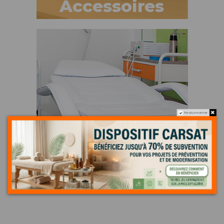
Ne plus montrer.