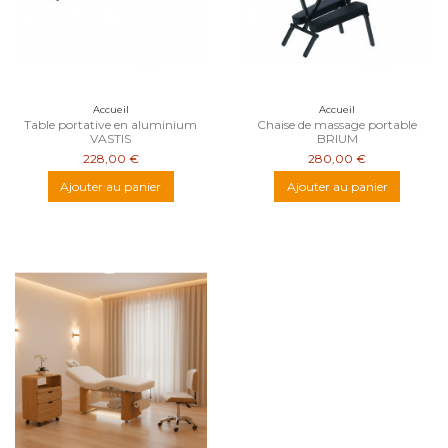
Accueil
Accueil
Table portative en aluminium
Chaise de massage portable
VASTIS
BRIUM
228,00 €
280,00 €
Ajouter au panier
Ajouter au panier