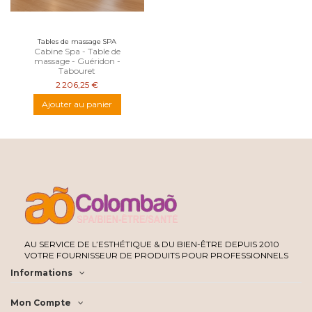
Tables de massage SPA
Cabine Spa - Table de
massage - Guéridon -
Tabouret
2 206,25 €
Ajouter au panier
AU SERVICE DE L’ESTHÉTIQUE & DU BIEN-ÊTRE DEPUIS 2010
VOTRE FOURNISSEUR DE PRODUITS POUR PROFESSIONNELS
Informations
Mon Compte