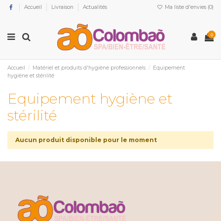
Accueil
Livraison
Actualités
Ma liste d'envies (
0
)
0
Accueil
Matériel et produits d'hygiène professionnels
Equipement
hygiène et stérilité
Equipement hygiène et
stérilité
Aucun produit disponible pour le moment