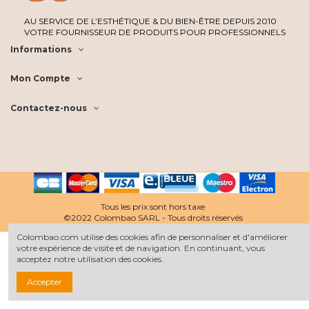
AU SERVICE DE L’ESTHÉTIQUE & DU BIEN-ÊTRE DEPUIS 2010
VOTRE FOURNISSEUR DE PRODUITS POUR PROFESSIONNELS
Informations
Mon Compte
Contactez-nous
Tous les prix sont hors taxe
©2022 Colombao SARL - Tous droits réservés
Colombao.com utilise des cookies afin de personnaliser et d'améliorer
votre expérience de visite et de navigation. En continuant, vous
acceptez notre utilisation des cookies.
Accepter