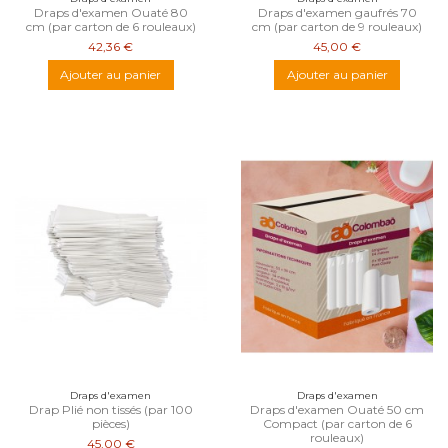
Draps d'examen Ouaté 80
Draps d'examen gaufrés 70
cm (par carton de 6 rouleaux)
cm (par carton de 9 rouleaux)
42,36 €
45,00 €
Ajouter au panier
Ajouter au panier
Draps d'examen
Draps d'examen
Drap Plié non tissés (par 100
Draps d'examen Ouaté 50 cm
pièces)
Compact (par carton de 6
rouleaux)
45,00 €