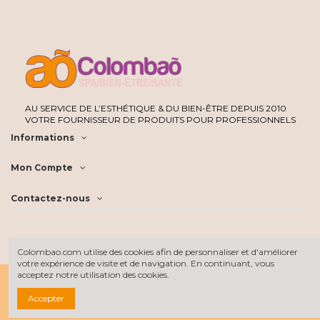
AU SERVICE DE L’ESTHÉTIQUE & DU BIEN-ÊTRE DEPUIS 2010
VOTRE FOURNISSEUR DE PRODUITS POUR PROFESSIONNELS
Informations
Mon Compte
Contactez-nous
Colombao.com utilise des cookies afin de personnaliser et d'améliorer
votre expérience de visite et de navigation. En continuant, vous
acceptez notre utilisation des cookies.
Accepter
Tous les prix sont hors taxe
©2022 Colombao SARL - Tous droits réservés