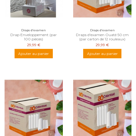
Draps d'examen
Draps d'examen
Drap Enveloppement (par
Draps d'examen Ouaté 50 cm
100 pièces)
(par carton de 12 rouleaux)
29,99 €
29,99 €
Ajouter au panier
Ajouter au panier