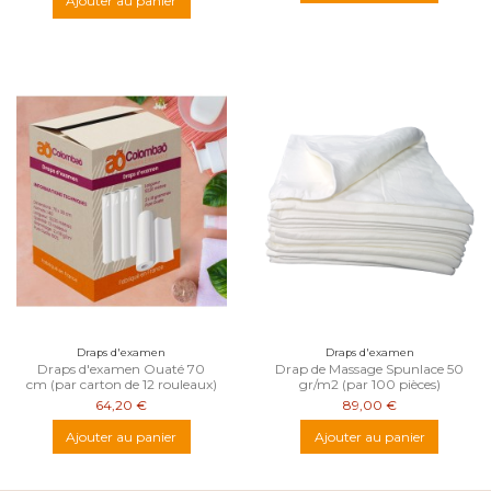
Ajouter au panier
Draps d'examen
Draps d'examen
Draps d'examen Ouaté 70
Drap de Massage Spunlace 50
cm (par carton de 12 rouleaux)
gr/m2 (par 100 pièces)
64,20 €
89,00 €
Ajouter au panier
Ajouter au panier