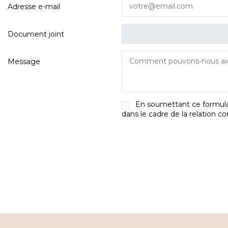
Adresse e-mail
Document joint
Message
En soumettant ce formulair
dans le cadre de la relation 