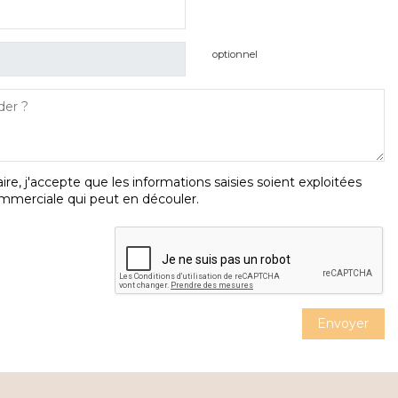
optionnel
e, j'accepte que les informations saisies soient exploitées
commerciale qui peut en découler.