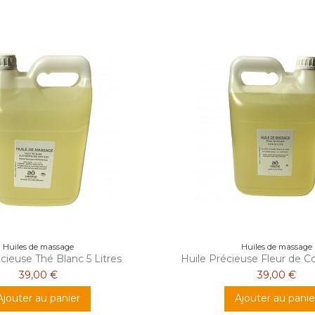
Huiles de massage
Huiles de massage
cieuse Thé Blanc 5 Litres
Huile Précieuse Fleur de Co
39,00 €
39,00 €
Ajouter au panier
Ajouter au panie