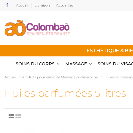
Accueil
Livraison
Actualités
ESTHÉTIQUE & BI
SOINS DU CORPS
MASSAGE
SOINS DU VISA
Accueil
Produits pour salon de Massage professionnel
Huiles de massag
Huiles parfumées 5 litres