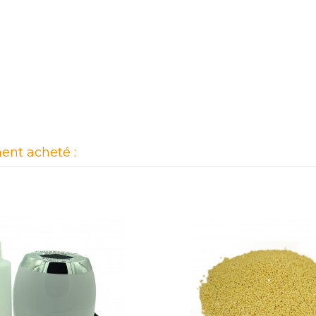
ent acheté :