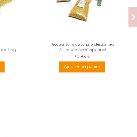
Produits Soins du corps professionnels
lle 1 kg
Kit ecole avec appareil
70,83 €
Ajouter au panier