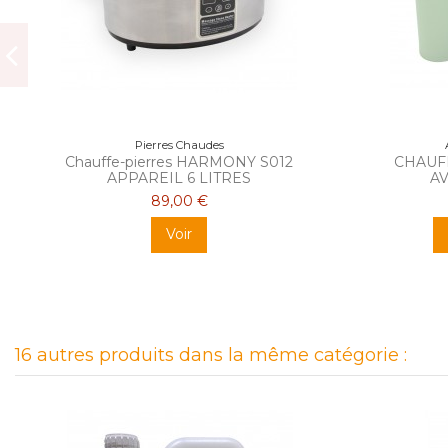
Pierres Chaudes
Chauffe-pierres HARMONY S012
CHAUF
APPAREIL 6 LITRES
AV
89,00 €
Voir
16 autres produits dans la même catégorie :