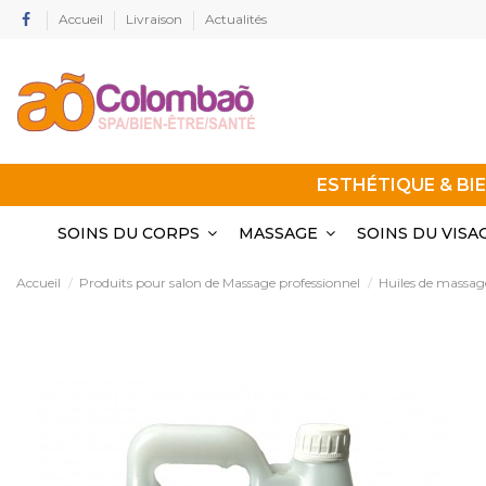
Accueil
Livraison
Actualités
ESTHÉTIQUE & BI
SOINS DU CORPS
MASSAGE
SOINS DU VISA
Accueil
Produits pour salon de Massage professionnel
Huiles de massag