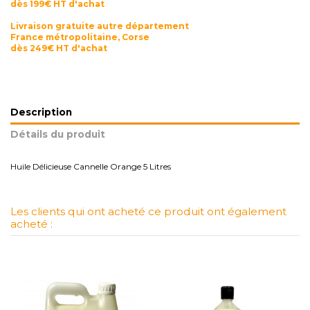
dès 199€ HT d'achat
Livraison gratuite autre département
France métropolitaine, Corse
dès 249€ HT d'achat
Description
Détails du produit
Huile Délicieuse Cannelle Orange 5 Litres
Les clients qui ont acheté ce produit ont également
acheté :