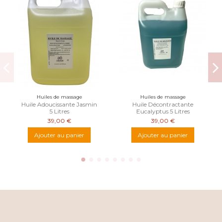
Huiles de massage
Huiles de massage
Huile Adoucissante Jasmin
Huile Décontractante
5 Litres
Eucalyptus 5 Litres
39,00 €
39,00 €
Ajouter au panier
Ajouter au panier