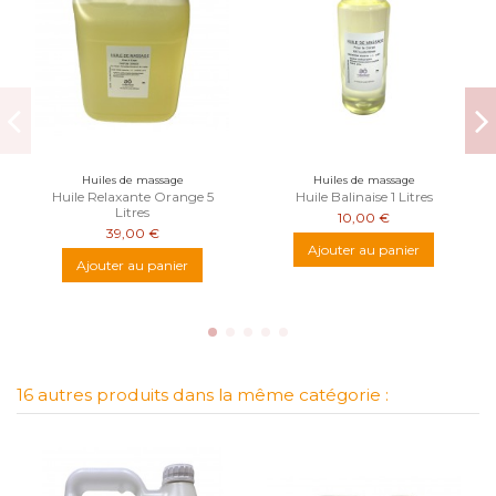
Huiles de massage
Huiles de massage
Huile Relaxante Orange 5
Huile Balinaise 1 Litres
Litres
10,00 €
39,00 €
Ajouter au panier
Ajouter au panier
16 autres produits dans la même catégorie :