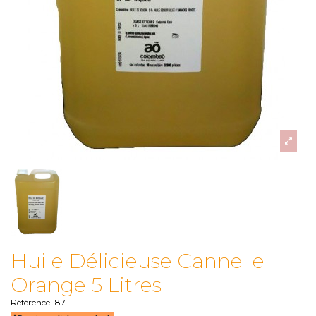
Huile Délicieuse Cannelle
Orange 5 Litres
Référence
187