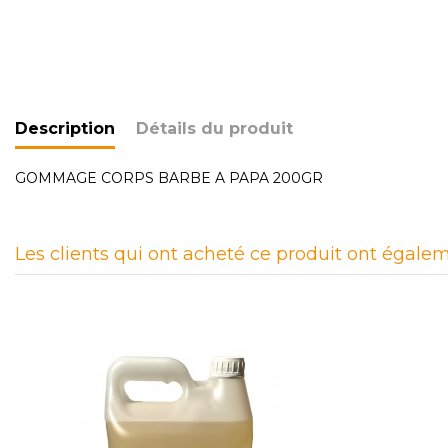
Description
Détails du produit
GOMMAGE CORPS BARBE A PAPA 200GR
Les clients qui ont acheté ce produit ont égalem