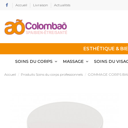
Accueil
Livraison
Actualités
ESTHÉTIQUE & BI
SOINS DU CORPS
MASSAGE
SOINS DU VISA
Accueil
Produits Soins du corps professionnels
GOMMAGE CORPS BAR