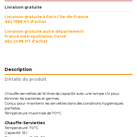
Livraison gratuite
Livraison gratuite à Paris / Ile-de-France
dès 199€ HT d'achat
Livraison gratuite autre département
France métropolitaine, Corse
dès 249€ HT d'achat
Description
Détails du produit
Chauffe-serviettes de 16 litres de capacité avec une lampe UV pour
éliminer les bactéries et germes.
Conçu pour maintenir les serviettes dans des conditions hygiéniques
parfaites.
Témpérature maximale de 70°C.
Chauffe-Serviettes
Temperature: 70ºC
Capacité: 16 l