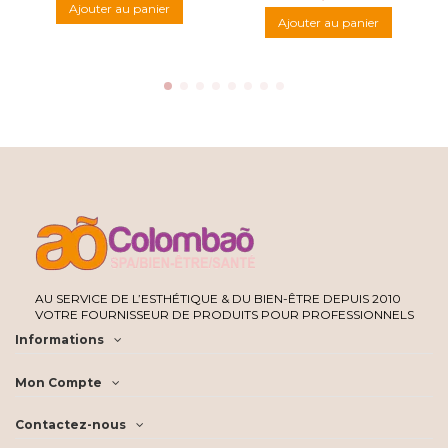
Ajouter au panier
Ajouter au panier
AU SERVICE DE L’ESTHÉTIQUE & DU BIEN-ÊTRE DEPUIS 2010
VOTRE FOURNISSEUR DE PRODUITS POUR PROFESSIONNELS
Informations
Mon Compte
Contactez-nous