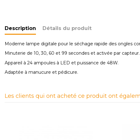
Description
Détails du produit
Moderne lampe digitale pour le séchage rapide des ongles con
Minuterie de 10, 30, 60 et 99 secondes et activée par capteur.
Appareil à 24 ampoules à LED et puissance de 48W.
Adaptée à manucure et pédicure.
Les clients qui ont acheté ce produit ont égalem