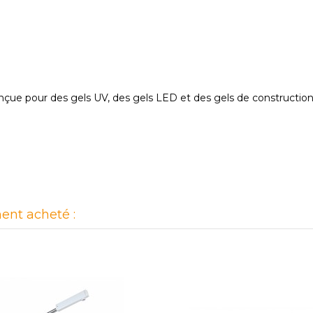
çue pour des gels UV, des gels LED et des gels de construction
ent acheté :