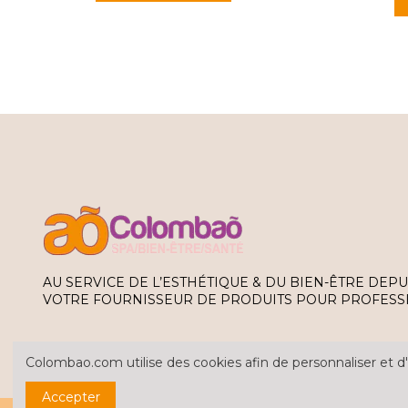
AU SERVICE DE L’ESTHÉTIQUE & DU BIEN-ÊTRE DEPU
VOTRE FOURNISSEUR DE PRODUITS POUR PROFESS
Colombao.com utilise des cookies afin de personnaliser et d'
Accepter