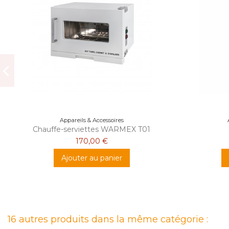
Appareils & Accessoires
Chauffe-serviettes WARMEX T01
170,00 €
Ajouter au panier
16 autres produits dans la même catégorie :