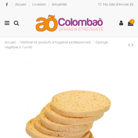
Accueil
Livraison
Actualités
Ma liste d'envies (
0
)
0
Accueil
Matériel et produits d'hygiène professionnels
Eponge
végétale à l'unité