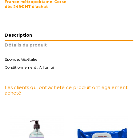
France métropolitaine, Corse
dès 249€ HT d'achat
Description
Détails du produit
Eponges Végétales
Conditionnement : À l'unité
Les clients qui ont acheté ce produit ont également
acheté :