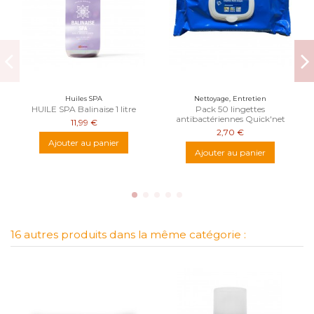
Huiles SPA
Nettoyage, Entretien
HUILE SPA Balinaise 1 litre
Pack 50 lingettes
antibactériennes Quick'net
11,99 €
2,70 €
Ajouter au panier
Ajouter au panier
16 autres produits dans la même catégorie :