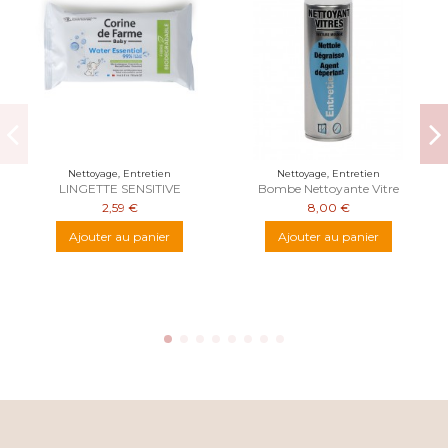
Nettoyage, Entretien
Nettoyage, Entretien
LINGETTE SENSITIVE
Bombe Nettoyante Vitre
2,59 €
8,00 €
Ajouter au panier
Ajouter au panier