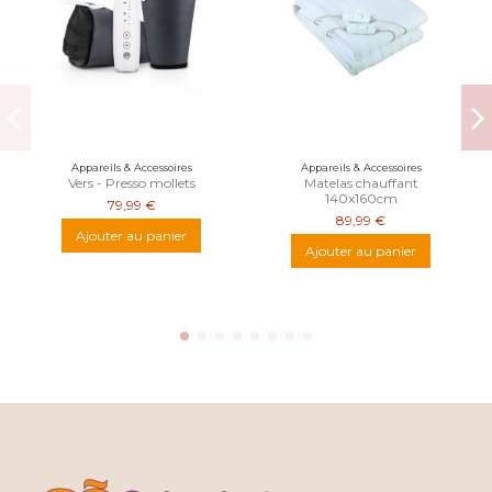
Appareils & Accessoires
Appareils & Accessoires
Vers - Presso mollets
Matelas chauffant
140x160cm
79,99 €
89,99 €
Ajouter au panier
Ajouter au panier