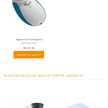
Appareils & Accessoires
MOVE P01
55,00 €
Ajouter au panier
16 autres produits dans la même catégorie :