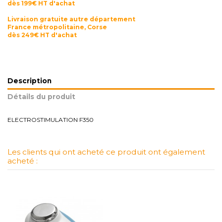
dès 199€ HT d'achat
Livraison gratuite autre département
France métropolitaine, Corse
dès 249€ HT d'achat
Description
Détails du produit
ELECTROSTIMULATION F350
Les clients qui ont acheté ce produit ont également
acheté :