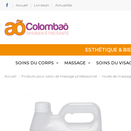
Accueil
Livraison
Actualités
ESTHÉTIQUE & BI
SOINS DU CORPS
MASSAGE
SOINS DU VISA
Accueil
Produits pour salon de Massage professionnel
Huiles de massag