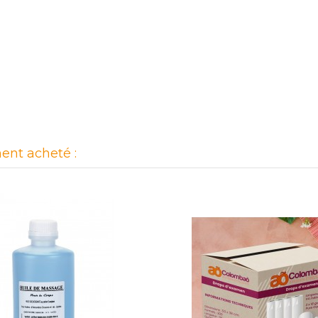
ent acheté :