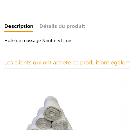
Description
Détails du produit
Huile de massage Neutre 5 Litres
Les clients qui ont acheté ce produit ont égalem