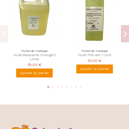
Huiles de massage
Huiles de massage
Huile Relaxante Orange 5
Huile Thé vert 1 Litre
Litres
10,00 €
39,00 €
Ajouter au panier
Ajouter au panier