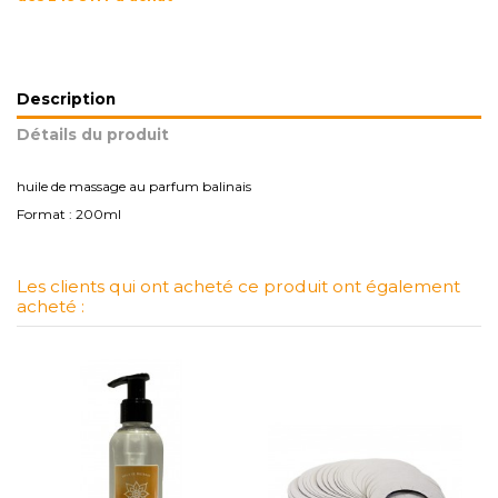
Description
Détails du produit
huile de massage au parfum balinais
Format : 200ml
Les clients qui ont acheté ce produit ont également
acheté :