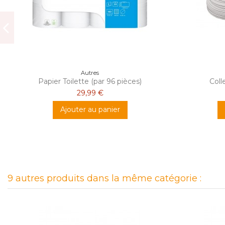
Autres
Papier Toilette (par 96 pièces)
Coll
29,99 €
Ajouter au panier
9 autres produits dans la même catégorie :