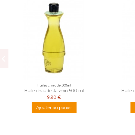
Huiles chaude 500ml
Huile chaude Jasmin 500 ml
Huile 
9,90 €
Ajouter au panier