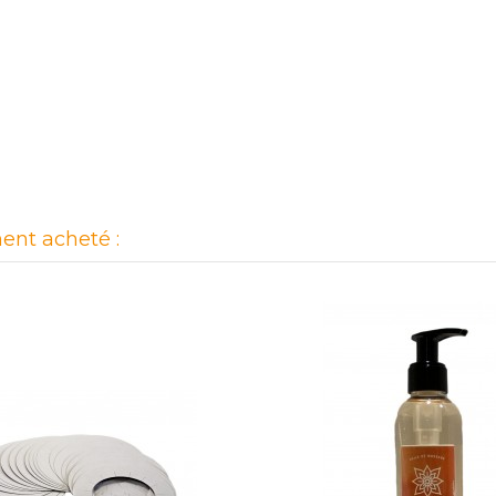
ent acheté :