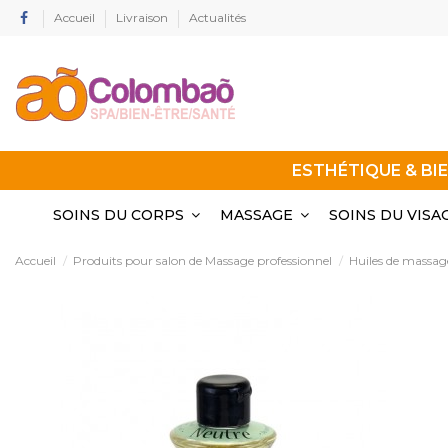
Accueil
Livraison
Actualités
ESTHÉTIQUE & BI
SOINS DU CORPS
MASSAGE
SOINS DU VISA
Accueil
Produits pour salon de Massage professionnel
Huiles de massag