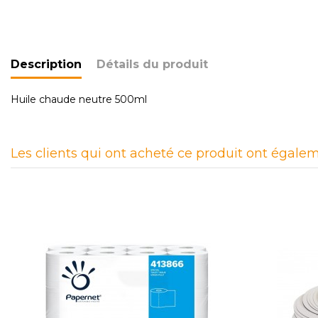
Description
Détails du produit
Huile chaude neutre 500ml
Les clients qui ont acheté ce produit ont égalem