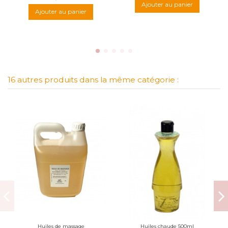
Ajouter au panier
Ajouter au panier
16 autres produits dans la même catégorie :
Huiles de massage
Huiles chaude 500ml