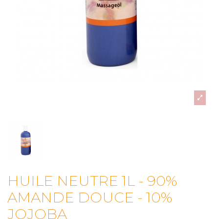
HUILE NEUTRE 1L - 90%
AMANDE DOUCE - 10%
JOJOBA