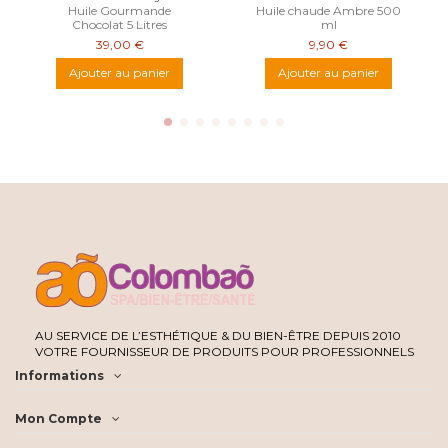
Huile Gourmande
Huile chaude Ambre 500
Chocolat 5 Litres
ml
39,00 €
9,90 €
Ajouter au panier
Ajouter au panier
AU SERVICE DE L’ESTHÉTIQUE & DU BIEN-ÊTRE DEPUIS 2010
VOTRE FOURNISSEUR DE PRODUITS POUR PROFESSIONNELS
Informations
Mon Compte