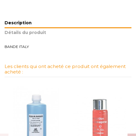
Description
Détails du produit
BANDE ITALY
Les clients qui ont acheté ce produit ont également
acheté :