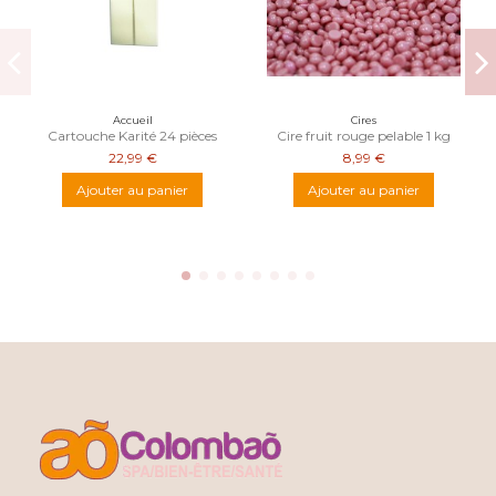
Accueil
Cires
Cartouche Karité 24 pièces
Cire fruit rouge pelable 1 kg
22,99 €
8,99 €
Ajouter au panier
Ajouter au panier