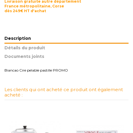
Livraison gratuite autre département
France métropolitaine, Corse
dès 249€ HT d'achat
Description
Détails du produit
Documents joints
Biancao Cire pelable pastille PROMO
Les clients qui ont acheté ce produit ont également
acheté :