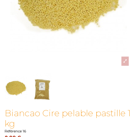
Biancao Cire pelable pastille 1
kg
Référence
16