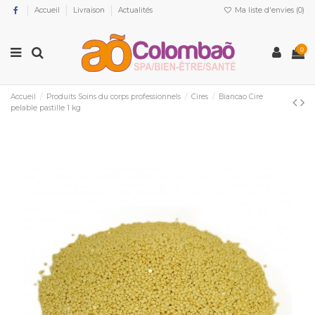
Accueil
Livraison
Actualités
Ma liste d'envies (
0
)
0
Accueil
Produits Soins du corps professionnels
Cires
Biancao Cire
pelable pastille 1 kg