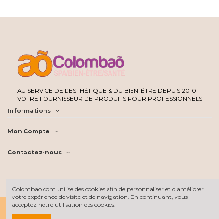
AU SERVICE DE L’ESTHÉTIQUE & DU BIEN-ÊTRE DEPUIS 2010
VOTRE FOURNISSEUR DE PRODUITS POUR PROFESSIONNELS
Informations
Mon Compte
Contactez-nous
Colombao.com utilise des cookies afin de personnaliser et d'améliorer
votre expérience de visite et de navigation. En continuant, vous
acceptez notre utilisation des cookies.