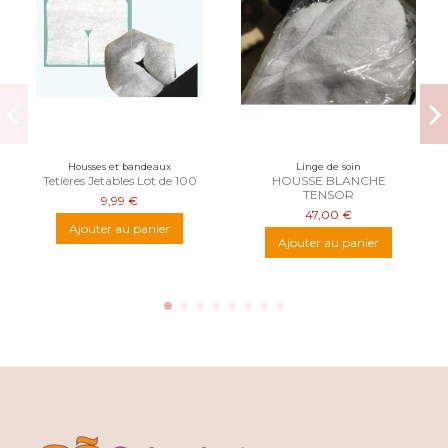
Housses et bandeaux
Linge de soin
Tétières Jetables Lot de 100
HOUSSE BLANCHE
TENSOR
9,99 €
47,00 €
Ajouter au panier
Ajouter au panier