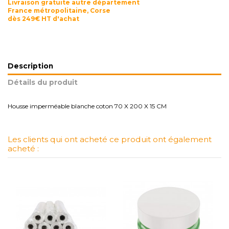
Livraison gratuite autre département
France métropolitaine, Corse
dès 249€ HT d'achat
Description
Détails du produit
Housse imperméable blanche coton 70 X 200 X 15 CM
Les clients qui ont acheté ce produit ont également
acheté :