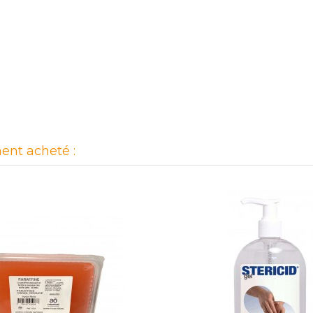
ent acheté :