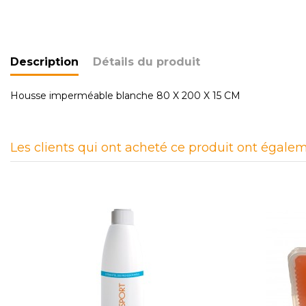
Description
Détails du produit
Housse imperméable blanche 80 X 200 X 15 CM
Les clients qui ont acheté ce produit ont égalem