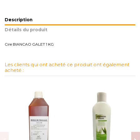
Description
Détails du produit
Cire BIANCAO GALET 1 KG
Les clients qui ont acheté ce produit ont également
acheté :