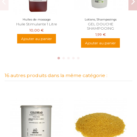
Huiles de massage
Lotions, Shampooings
Huile Stimulante 1 Litre
GEL DOUCHE
SHAMPOOING
10,00 €
1,99 €
Ajouter au panier
Ajouter au panier
16 autres produits dans la même catégorie :