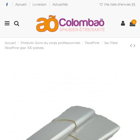
Accueil
Livraison
Actualités
Ma liste d'envies (
0
)
0
Accueil
Produits Soins du corps professionnels
Paraffine
Sac Pied
Paraffine (par 100 pièces)