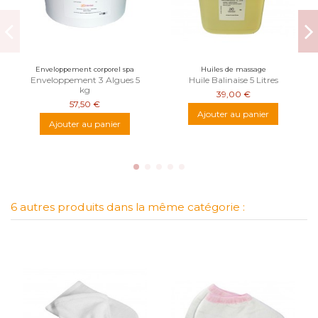
Enveloppement corporel spa
Huiles de massage
Enveloppement 3 Algues 5
Huile Balinaise 5 Litres
kg
39,00 €
57,50 €
Ajouter au panier
Ajouter au panier
6 autres produits dans la même catégorie :