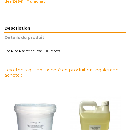
dès 249€ HT d'achat
Description
Détails du produit
Sac Pied Paraffine (par 100 pièces)
Les clients qui ont acheté ce produit ont également
acheté :