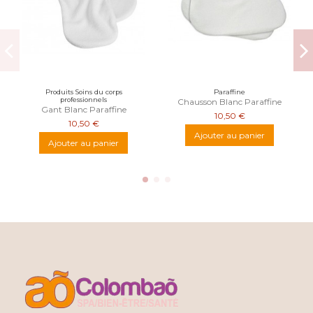
Produits Soins du corps
Paraffine
professionnels
Chausson Blanc Paraffine
Gant Blanc Paraffine
10,50 €
10,50 €
Ajouter au panier
Ajouter au panier