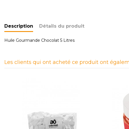
Description
Détails du produit
Huile Gourmande Chocolat 5 Litres
Les clients qui ont acheté ce produit ont égalem