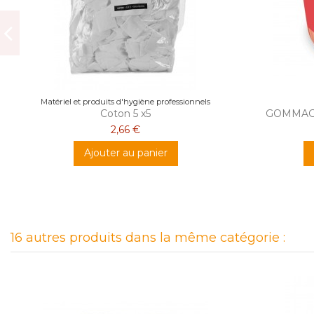
Matériel et produits d'hygiène professionnels
Coton 5 x5
GOMMAG
2,66 €
Ajouter au panier
16 autres produits dans la même catégorie :