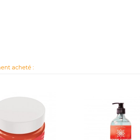
ent acheté :