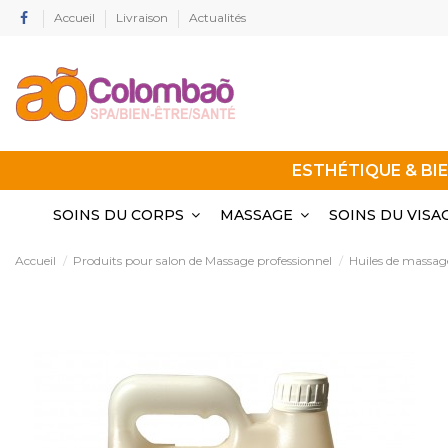
Accueil
Livraison
Actualités
ESTHÉTIQUE & BI
SOINS DU CORPS
MASSAGE
SOINS DU VISA
Accueil
Produits pour salon de Massage professionnel
Huiles de massag