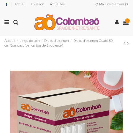
Accueil
Livraison
Actualités
Ma liste d'envies (
0
)
0
Accueil
Linge de soin
Draps d'examen
Draps d'examen Ouaté 50
cm Compact (par carton de 6 rouleaux)