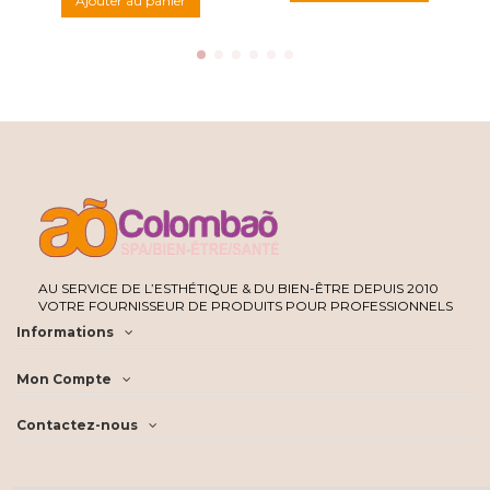
Ajouter au panier
AU SERVICE DE L’ESTHÉTIQUE & DU BIEN-ÊTRE DEPUIS 2010
VOTRE FOURNISSEUR DE PRODUITS POUR PROFESSIONNELS
Informations
Mon Compte
Contactez-nous