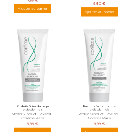
7,99 €
9,80 €
Ajouter au panier
Ajouter au panier
Produits Soins du corps
Produits Soins du corps
professionnels
professionnels
Model Silhouet - 250ml -
Reduc Silhouet - 250ml -
Corème Paris
Corème Paris
9,99 €
9,99 €