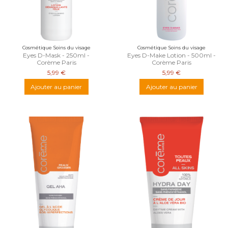
Cosmétique Soins du visage
Cosmétique Soins du visage
Eyes D-Mask - 250ml -
Eyes D-Make Lotion - 500ml -
Corème Paris
Corème Paris
5,99 €
5,99 €
Ajouter au panier
Ajouter au panier