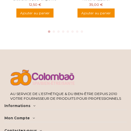
12,50 €
35,00 €
Ajouter au panier
Ajouter au panier
AU SERVICE DE L’ESTHÉTIQUE & DU BIEN-ÊTRE DEPUIS 2010
VOTRE FOURNISSEUR DE PRODUITS POUR PROFESSIONNELS
Informations
Mon Compte
Contactez-nous