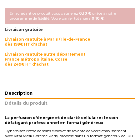
En achetant ce produit vous gagnerez
0,10 €
grâce à notre
programme de fidélité. Votre panier totalisera
0,10 €
.
Livraison gratuite
Livraison gratuite à Paris / Ile-de-France
dès 199€ HT d'achat
Livraison gratuite autre département
France métropolitaine, Corse
dès 249€ HT d'achat
Description
Détails du produit
La perfusion d'énergie et de clarté cellulaire : le soin
défatigant professionnel en format généreux
Dynamisez l'offre de soins ciblés et de revente de votre établissement
avec Vital Mask Corème Paris, proposé dans un format généreux de 100