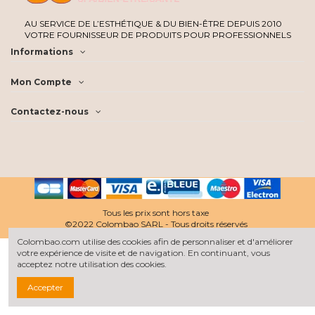
AU SERVICE DE L’ESTHÉTIQUE & DU BIEN-ÊTRE DEPUIS 2010
VOTRE FOURNISSEUR DE PRODUITS POUR PROFESSIONNELS
Informations
Mon Compte
Contactez-nous
Tous les prix sont hors taxe
©2022 Colombao SARL - Tous droits réservés
Colombao.com utilise des cookies afin de personnaliser et d'améliorer
votre expérience de visite et de navigation. En continuant, vous
acceptez notre utilisation des cookies.
Accepter