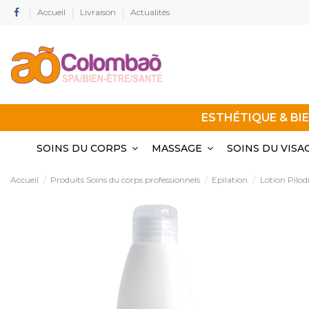
Accueil
Livraison
Actualités
ESTHÉTIQUE & BI
SOINS DU CORPS
MASSAGE
SOINS DU VISA
Accueil
Produits Soins du corps professionnels
Epilation
Lotion Pilod