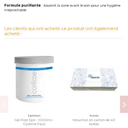
Formule purifiante
: Assainit la zone avant le soin pour une hygiène
irréprochable.
Les clients qui ont acheté ce produit ont également
acheté :
Epilation
Autres
Gel Post Epil - 1000ml -
Mouchoir en carton de 40
Corème Paris
boites