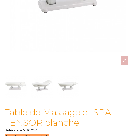
Table de Massage et SPA
TENSOR blanche
Référence
AR00542