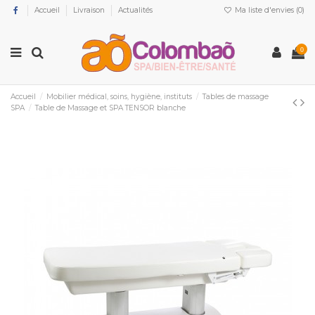
Accueil
Livraison
Actualités
Ma liste d'envies (
0
)
0
Accueil
Mobilier médical, soins, hygiène, instituts
Tables de massage
SPA
Table de Massage et SPA TENSOR blanche