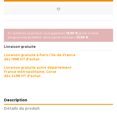
En achetant ce produit vous gagnerez
15,90 €
grâce à notre
programme de fidélité. Votre panier totalisera
15,90 €
.
Livraison gratuite
Livraison gratuite à Paris / Ile-de-France
dès 199€ HT d'achat
Livraison gratuite autre département
France métropolitaine, Corse
dès 249€ HT d'achat
Description
Détails du produit