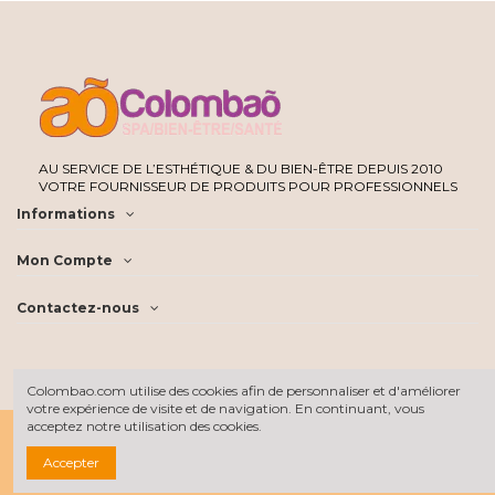
AU SERVICE DE L’ESTHÉTIQUE & DU BIEN-ÊTRE DEPUIS 2010
VOTRE FOURNISSEUR DE PRODUITS POUR PROFESSIONNELS
Informations
Mon Compte
Contactez-nous
Colombao.com utilise des cookies afin de personnaliser et d'améliorer
votre expérience de visite et de navigation. En continuant, vous
acceptez notre utilisation des cookies.
Accepter
Tous les prix sont hors taxe
©2022 Colombao SARL - Tous droits réservés