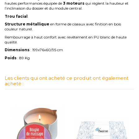
hautes performances équipée de
3 moteurs
qui règlent la hauteur et
l’inclinaison du dossier et du module central.
Trou facial
.
Structure métallique
en forme de ciseaux avec finition en bois
couleur naturel.
Rembourrage à haut confort avec revêtement en PU blanc de haute
qualité.
Dimensions
: 199x76x60/95 cm
Poids
: 89 Kg
Les clients qui ont acheté ce produit ont également
acheté :