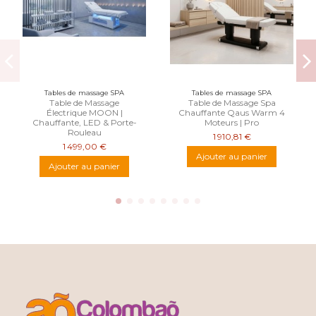
Tables de massage SPA
Tables de massage SPA
Table de Massage
Table de Massage Spa
Électrique MOON |
Chauffante Qaus Warm 4
Chauffante, LED & Porte-
Moteurs | Pro
Rouleau
1 910,81 €
1 499,00 €
Ajouter au panier
Ajouter au panier