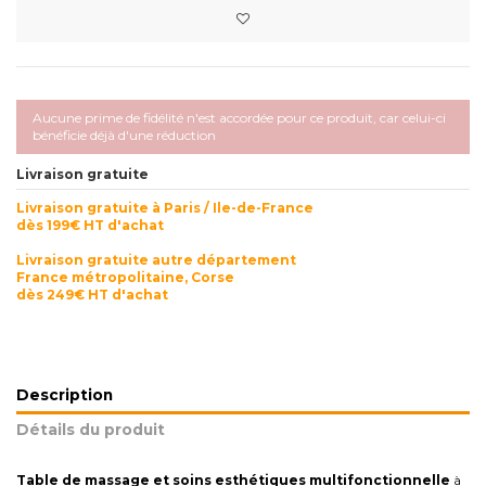
Aucune prime de fidélité n'est accordée pour ce produit, car celui-ci
bénéficie déjà d'une réduction
Livraison gratuite
Livraison gratuite à Paris / Ile-de-France
dès 199€ HT d'achat
Livraison gratuite autre département
France métropolitaine, Corse
dès 249€ HT d'achat
Description
Détails du produit
Table de massage et soins esthétiques multifonctionnelle
à