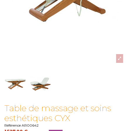
Table de massage et soins
esthétiques CYX
Référence
AR00642