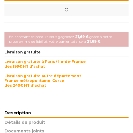
En achetant ce produit vous gagnerez
21,69 €
grâce à notre
programme de fidélité. Votre panier totalisera
21,69 €
.
Livraison gratuite
Livraison gratuite à Paris / Ile-de-France
dès 199€ HT d'achat
Livraison gratuite autre département
France métropolitaine, Corse
dès 249€ HT d'achat
Description
Détails du produit
Documents joints