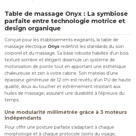
Table de massage Onyx : La symbiose
parfaite entre technologie motrice et
design organique
Conçue pour les établissements exigeants, la table de
massage électrique
Onyx
redéfinit les standards du soin
corporel et du massage. Sa base robuste habillée d'un bois
texturé sombre et élégant dissimule un système de
motorisation de pointe tout en apportant une esthétique
chaleureuse et zen à votre cabine. Son matelas d’une
épaisseur généreuse de 12 cm est revêtu d'un PU de haute
qualité, doux au toucher et extrêmement résistant aux
huiles de massage, assurant une durabilité à l'épreuve du
temps.
Une modularité millimétrée grâce à 3 moteurs
indépendants
Pour offrir une posture parfaite s’adaptant à chaque
morphologie et à chaque protocole (soins du visage,