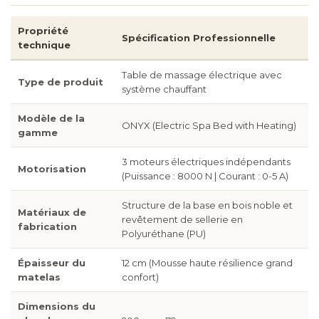
Propriété
Spécification Professionnelle
technique
Table de massage électrique avec
Type de produit
système chauffant
Modèle de la
ONYX (Electric Spa Bed with Heating)
gamme
3 moteurs électriques indépendants
Motorisation
(Puissance : 8000 N | Courant : 0-5 A)
Structure de la base en bois noble et
Matériaux de
revêtement de sellerie en
fabrication
Polyuréthane (PU)
Épaisseur du
12 cm (Mousse haute résilience grand
matelas
confort)
Dimensions du