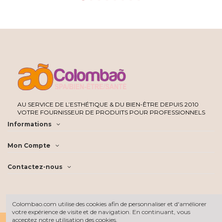
AU SERVICE DE L’ESTHÉTIQUE & DU BIEN-ÊTRE DEPUIS 2010
VOTRE FOURNISSEUR DE PRODUITS POUR PROFESSIONNELS
Informations
Mon Compte
Contactez-nous
Colombao.com utilise des cookies afin de personnaliser et d'améliorer
votre expérience de visite et de navigation. En continuant, vous
acceptez notre utilisation des cookies.