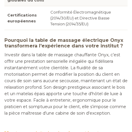
globales du colis
Conformité Électromagnétique
Certifications
(2014/30/EU) et Directive Basse
européennes
Tension (2014/35/EU)
Pourquoi la table de massage électrique Onyx
transformera l'expérience dans votre institut ?
Investir dans la table de massage chauffante Onyx, c’est
offrir une prestation sensorielle inégalée qui fidélisera
instantanément votre clientèle. La fluidité de sa
motorisation permet de modifier la position du client en
cours de soin sans aucune secousse, maintenant un état de
relaxation profond. Son design prestigieux associant le bois
et un matelas épais apporte une touche d'hôtel de luxe à
votre espace. Facile à entretenir, ergonomique pour le
praticien et somptueux pour le client, elle s’impose comme
la pièce maîtresse d'une cabine de soin d'exception.