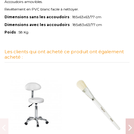
Accoudoirs amovibles.
Revêtement en PVC blanc facile à nettoyer.
Dimensions sans les accoudoirs
: 185x63x63/77 cm
Dimensions avec les accoudoirs
: 185x83x63/77 cm
Poids
: 58 Kg
Les clients qui ont acheté ce produit ont également
acheté :