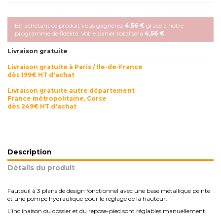
En achetant ce produit vous gagnerez
4,56 €
grâce à notre
programme de fidélité. Votre panier totalisera
4,56 €
.
Livraison gratuite
Livraison gratuite à Paris / Ile-de-France
dès 199€ HT d'achat
Livraison gratuite autre département
France métropolitaine, Corse
dès 249€ HT d'achat
Description
Détails du produit
Fauteuil à 3 plans de design fonctionnel avec une base métallique peinte
et une pompe hydraulique pour le réglage de la hauteur.
L’inclinaison du dossier et du repose-pied sont réglables manuellement.