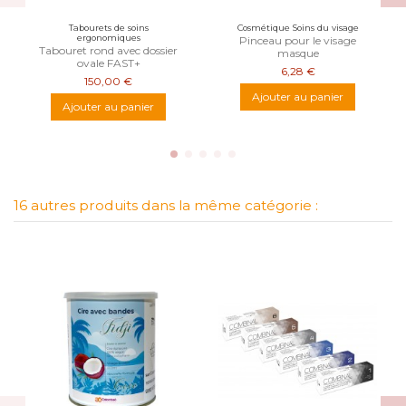
Tabourets de soins
Cosmétique Soins du visage
ergonomiques
Pinceau pour le visage
Tabouret rond avec dossier
masque
ovale FAST+
6,28 €
150,00 €
Ajouter au panier
Ajouter au panier
16 autres produits dans la même catégorie :