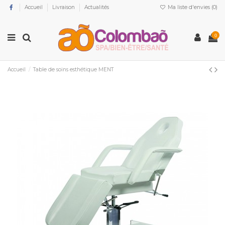
Accueil
Livraison
Actualités
Ma liste d'envies (
0
)
0
Accueil
Table de soins esthétique MENT