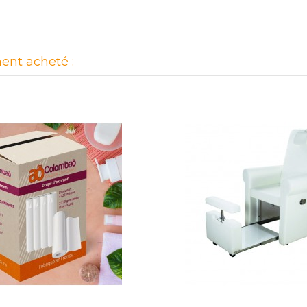
ent acheté :