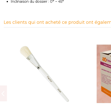
Inclinaison du dossier : 0° ~ 45°
Les clients qui ont acheté ce produit ont égalem