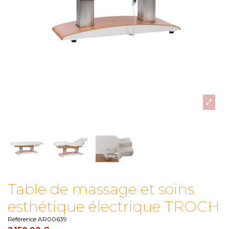
Table de massage et soins
esthétique électrique TROCH
Référence
AR00639