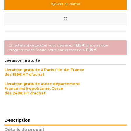
Ajouter au panier
En achetant ce produit vous gagnerez
11,15 €
grâce à notre
programme de fidélité. Votre panier totalisera
11,15 €
.
Livraison gratuite
Livraison gratuite à Paris / Ile-de-France
dès 199€ HT d'achat
Livraison gratuite autre département
France métropolitaine, Corse
dès 249€ HT d'achat
Description
Détails du produit