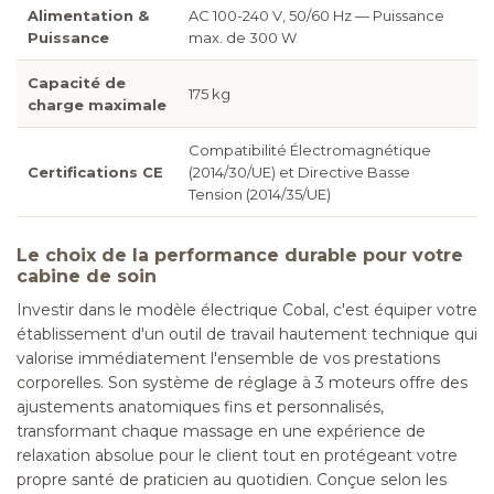
Alimentation &
AC 100-240 V, 50/60 Hz — Puissance
Puissance
max. de 300 W
Capacité de
175 kg
charge maximale
Compatibilité Électromagnétique
Certifications CE
(2014/30/UE) et Directive Basse
Tension (2014/35/UE)
Le choix de la performance durable pour votre
cabine de soin
Investir dans le modèle électrique Cobal, c'est équiper votre
établissement d'un outil de travail hautement technique qui
valorise immédiatement l'ensemble de vos prestations
corporelles. Son système de réglage à 3 moteurs offre des
ajustements anatomiques fins et personnalisés,
transformant chaque massage en une expérience de
relaxation absolue pour le client tout en protégeant votre
propre santé de praticien au quotidien. Conçue selon les