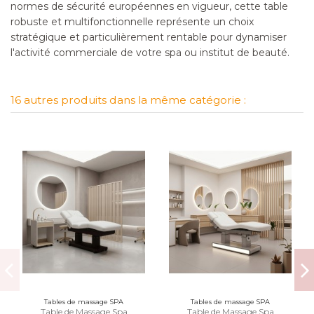
normes de sécurité européennes en vigueur, cette table
robuste et multifonctionnelle représente un choix
stratégique et particulièrement rentable pour dynamiser
l'activité commerciale de votre spa ou institut de beauté.
16 autres produits dans la même catégorie :
Tables de massage SPA
Tables de massage SPA
Table de Massage Spa
Table de Massage Spa