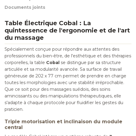
Documents joints
Table Électrique Cobal : La
quintessence de l'ergonomie et de l'art
du massage
Spécialement conçue pour répondre aux attentes des
professionnels du bien-être, de l'esthétique et des thérapies
corporelles, la table
Cobal
se distingue par sa structure
articulée et sa modularité avancée. Sa surface de travail
généreuse de 202 x 77 cm permet de prendre en charge
toutes les morphologies avec une stabilité irréprochable.
Que ce soit pour des massages suédois, des soins
amincissants ou des manipulations thérapeutiques, elle
s'adapte à chaque protocole pour fluidifier les gestes du
praticien.
Triple motorisation et inclinaison du module
central