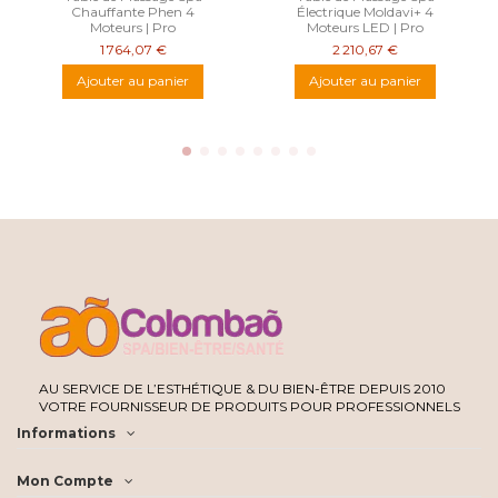
Chauffante Phen 4
Électrique Moldavi+ 4
Moteurs | Pro
Moteurs LED | Pro
1 764,07 €
2 210,67 €
Ajouter au panier
Ajouter au panier
AU SERVICE DE L’ESTHÉTIQUE & DU BIEN-ÊTRE DEPUIS 2010
VOTRE FOURNISSEUR DE PRODUITS POUR PROFESSIONNELS
Informations
Mon Compte