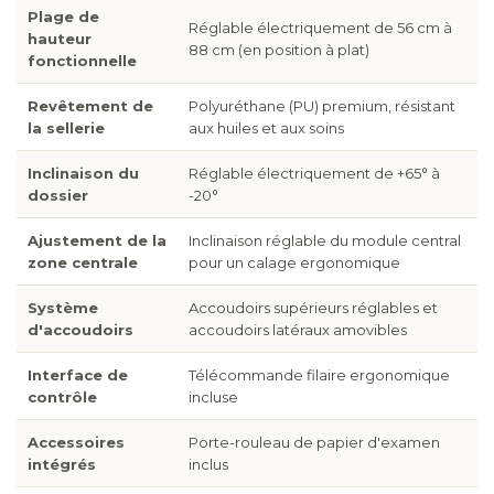
Plage de
Réglable électriquement de 56 cm à
hauteur
88 cm (en position à plat)
fonctionnelle
Revêtement de
Polyuréthane (PU) premium, résistant
la sellerie
aux huiles et aux soins
Inclinaison du
Réglable électriquement de +65° à
dossier
-20°
Ajustement de la
Inclinaison réglable du module central
zone centrale
pour un calage ergonomique
Système
Accoudoirs supérieurs réglables et
d'accoudoirs
accoudoirs latéraux amovibles
Interface de
Télécommande filaire ergonomique
contrôle
incluse
Accessoires
Porte-rouleau de papier d'examen
intégrés
inclus