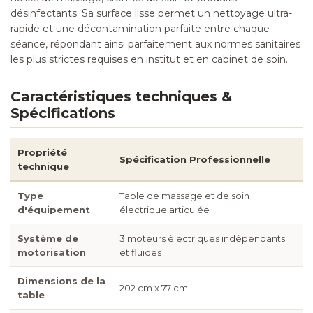
désinfectants. Sa surface lisse permet un nettoyage ultra-
rapide et une décontamination parfaite entre chaque
séance, répondant ainsi parfaitement aux normes sanitaires
les plus strictes requises en institut et en cabinet de soin.
Caractéristiques techniques &
Spécifications
Propriété
Spécification Professionnelle
technique
Type
Table de massage et de soin
d'équipement
électrique articulée
Système de
3 moteurs électriques indépendants
motorisation
et fluides
Dimensions de la
202 cm x 77 cm
table