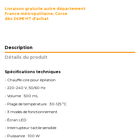
Livraison gratuite autre département
France métropolitaine, Corse
dès 249€ HT d'achat
Description
Détails du produit
Spécifications techniques
- Chauffe-cire pour épilation
- 220-240 V, 50/60 Hz
- Volume : 500 mL
- Plage de température : 30-125 ºC
- 3 modes de fonctionnement
- Écran LED
- Interrupteur tactile sensible
- Puissance : 100 W