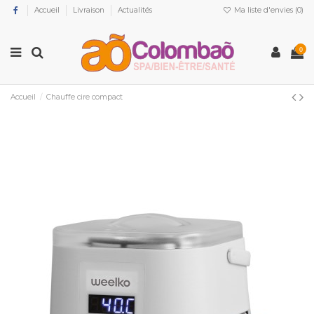
Accueil
Livraison
Actualités
Ma liste d'envies (
0
)
0
Accueil
Chauffe cire compact