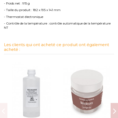
- Poids net : 915 g
- Taille du produit : 182 x 195 x 141 mm
- Thermostat électronique
- Contrôle de la température : contrôle automatique de la température
NT
Les clients qui ont acheté ce produit ont également
acheté :