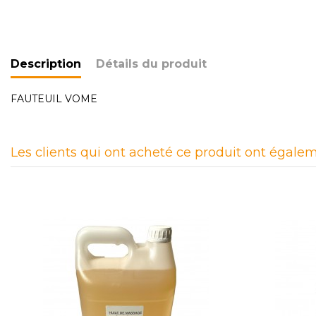
Description
Détails du produit
FAUTEUIL VOME
Les clients qui ont acheté ce produit ont égalem