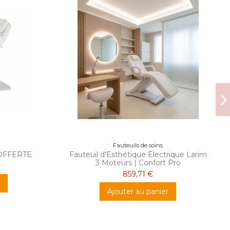
Fauteuils de soins
 OFFERTE
Fauteuil d'Esthétique Électrique Larim
3 Moteurs | Confort Pro
859,71 €
Ajouter au panier