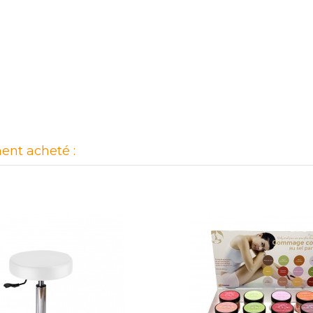
ent acheté :