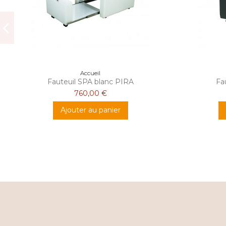
Accueil
Fauteuil SPA blanc PIRA
Fa
760,00 €
Ajouter au panier