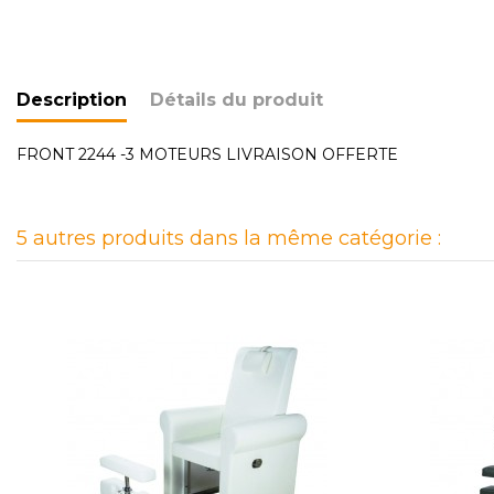
Description
Détails du produit
FRONT 2244 -3 MOTEURS LIVRAISON OFFERTE
5 autres produits dans la même catégorie :