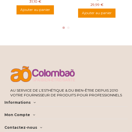
31,10 €
29,99 €
Ajouter au panier
Ajouter au panier
AU SERVICE DE L’ESTHÉTIQUE & DU BIEN-ÊTRE DEPUIS 2010
VOTRE FOURNISSEUR DE PRODUITS POUR PROFESSIONNELS
Informations
Mon Compte
Contactez-nous