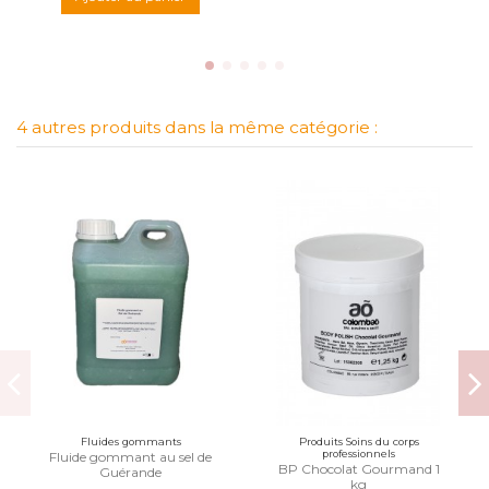
4 autres produits dans la même catégorie :
Fluides gommants
Produits Soins du corps
professionnels
Fluide gommant au sel de
BP Chocolat Gourmand 1
Guérande
kg