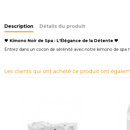
Description
Détails du produit
🖤
Kimono Noir de Spa : L'Élégance de la Détente
🖤
Entrez dans un cocon de sérénité avec notre kimono de spa n
Les clients qui ont acheté ce produit ont égalem