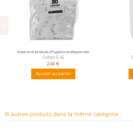
Matériel et produits d'hygiène professionnels
Coton 5 x5
2,66 €
Ajouter au panier
16 autres produits dans la même catégorie :