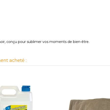
oir, conçu pour sublimer vos moments de bien-être.
ent acheté :