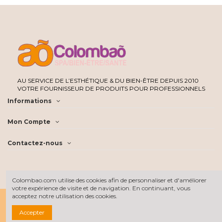
AU SERVICE DE L’ESTHÉTIQUE & DU BIEN-ÊTRE DEPUIS 2010
VOTRE FOURNISSEUR DE PRODUITS POUR PROFESSIONNELS
Informations
Mon Compte
Contactez-nous
Colombao.com utilise des cookies afin de personnaliser et d'améliorer
votre expérience de visite et de navigation. En continuant, vous
acceptez notre utilisation des cookies.
Accepter
Tous les prix sont hors taxe
©2022 Colombao SARL - Tous droits réservés