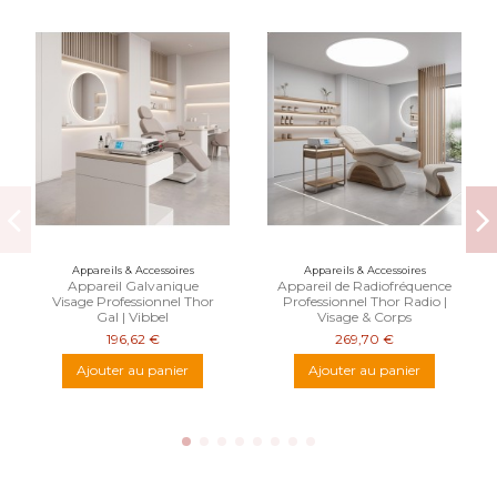
Appareils & Accessoires
Appareils & Accessoires
Appareil Galvanique
Appareil de Radiofréquence
Visage Professionnel Thor
Professionnel Thor Radio |
Gal | Vibbel
Visage & Corps
196,62 €
269,70 €
Ajouter au panier
Ajouter au panier