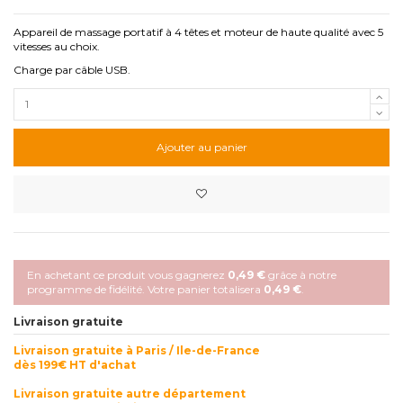
Appareil de massage portatif à 4 têtes et moteur de haute qualité avec 5
vitesses au choix.
Charge par câble USB.
Ajouter au panier
En achetant ce produit vous gagnerez
0,49 €
grâce à notre
programme de fidélité. Votre panier totalisera
0,49 €
.
Livraison gratuite
Livraison gratuite à Paris / Ile-de-France
dès 199€ HT d'achat
Livraison gratuite autre département