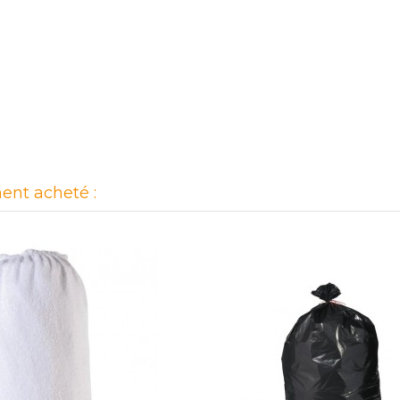
ent acheté :