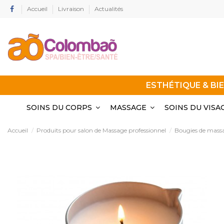
Accueil
Livraison
Actualités
ESTHÉTIQUE & BI
SOINS DU CORPS
MASSAGE
SOINS DU VISA
Accueil
Produits pour salon de Massage professionnel
Bougies de mass