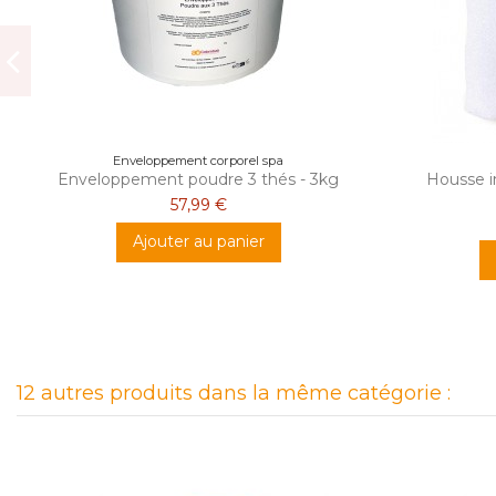
Enveloppement corporel spa
Enveloppement poudre 3 thés - 3kg
Housse 
57,99 €
Ajouter au panier
12 autres produits dans la même catégorie :