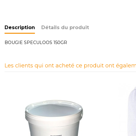
Description
Détails du produit
BOUGIE SPECULOOS 150GR
Les clients qui ont acheté ce produit ont égalem