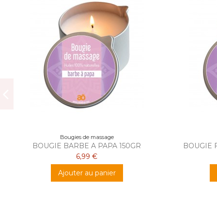
Bougies de massage
BOUGIE BARBE A PAPA 150GR
BOUGIE 
6,99 €
Ajouter au panier