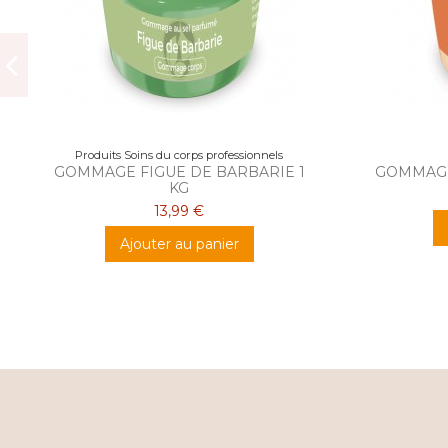
Produits Soins du corps professionnels
GOMMAGE FIGUE DE BARBARIE 1
GOMMAGE
KG
13,99 €
Ajouter au panier