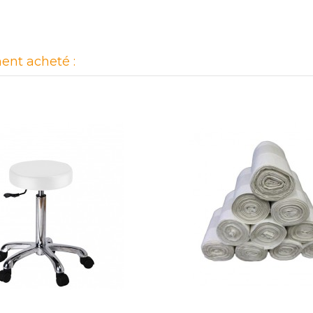
ent acheté :