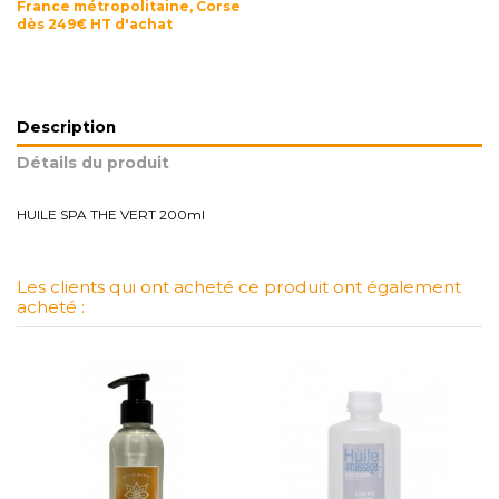
France métropolitaine, Corse
dès 249€ HT d'achat
Description
Détails du produit
HUILE SPA THE VERT 200ml
Les clients qui ont acheté ce produit ont également
acheté :