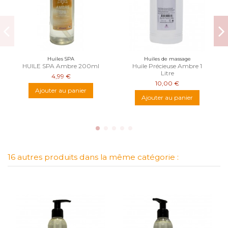
Huiles SPA
Huiles de massage
HUILE SPA Ambre 200ml
Huile Précieuse Ambre 1
Litre
4,99 €
10,00 €
Ajouter au panier
Ajouter au panier
16 autres produits dans la même catégorie :