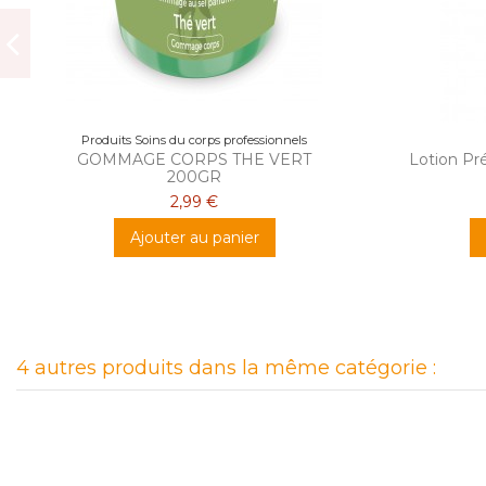
Produits Soins du corps professionnels
GOMMAGE CORPS THE VERT
Lotion Pré
200GR
2,99 €
Ajouter au panier
4 autres produits dans la même catégorie :