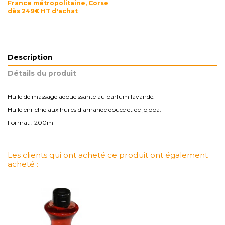
France métropolitaine, Corse
dès 249€ HT d'achat
Description
Détails du produit
Huile de massage adoucissante au parfum lavande.
Huile enrichie aux huiles d'amande douce et de jojoba.
Format : 200ml
Les clients qui ont acheté ce produit ont également
acheté :