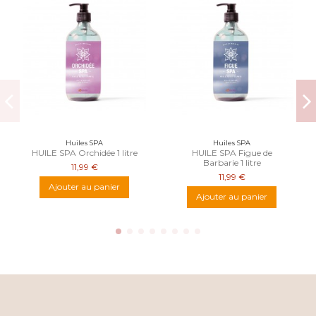
Huiles SPA
Huiles SPA
HUILE SPA Orchidée 1 litre
HUILE SPA Figue de
Barbarie 1 litre
11,99 €
11,99 €
Ajouter au panier
Ajouter au panier